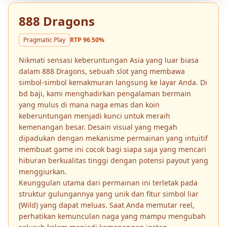
▶
888 Dragons
Pragmatic Play
RTP 96.50%
Nikmati sensasi keberuntungan Asia yang luar biasa
dalam 888 Dragons, sebuah slot yang membawa
simbol-simbol kemakmuran langsung ke layar Anda. Di
bd baji, kami menghadirkan pengalaman bermain
yang mulus di mana naga emas dan koin
keberuntungan menjadi kunci untuk meraih
kemenangan besar. Desain visual yang megah
dipadukan dengan mekanisme permainan yang intuitif
membuat game ini cocok bagi siapa saja yang mencari
hiburan berkualitas tinggi dengan potensi payout yang
menggiurkan.
Keunggulan utama dari permainan ini terletak pada
struktur gulungannya yang unik dan fitur simbol liar
(Wild) yang dapat meluas. Saat Anda memutar reel,
perhatikan kemunculan naga yang mampu mengubah