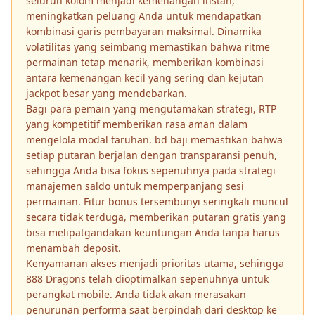
seluruh kolom menjadi kemenangan instan,
meningkatkan peluang Anda untuk mendapatkan
kombinasi garis pembayaran maksimal. Dinamika
volatilitas yang seimbang memastikan bahwa ritme
permainan tetap menarik, memberikan kombinasi
antara kemenangan kecil yang sering dan kejutan
jackpot besar yang mendebarkan.
Bagi para pemain yang mengutamakan strategi, RTP
yang kompetitif memberikan rasa aman dalam
mengelola modal taruhan. bd baji memastikan bahwa
setiap putaran berjalan dengan transparansi penuh,
sehingga Anda bisa fokus sepenuhnya pada strategi
manajemen saldo untuk memperpanjang sesi
permainan. Fitur bonus tersembunyi seringkali muncul
secara tidak terduga, memberikan putaran gratis yang
bisa melipatgandakan keuntungan Anda tanpa harus
menambah deposit.
Kenyamanan akses menjadi prioritas utama, sehingga
888 Dragons telah dioptimalkan sepenuhnya untuk
perangkat mobile. Anda tidak akan merasakan
penurunan performa saat berpindah dari desktop ke