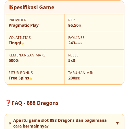
Spesifikasi Game
PROVIDER
RTP
Pragmatic Play
96.50
%
VOLATILITAS
PAYLINES
Tinggi
243
⚡
ways
KEMENANGAN MAKS
REELS
5000
5x3
x
FITUR BONUS
TARUHAN MIN
Free Spins
200
⭐
IDR
❓
FAQ - 888 Dragons
Apa itu game slot 888 Dragons dan bagaimana
▼
cara bermainnya?