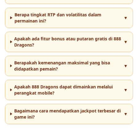
Berapa tingkat RTP dan volatilitas dalam
▼
permainan ini?
Apakah ada fitur bonus atau putaran gratis di 888
▼
Dragons?
Berapakah kemenangan maksimal yang bisa
▼
didapatkan pemain?
Apakah 888 Dragons dapat dimainkan melalui
▼
perangkat mobile?
Bagaimana cara mendapatkan jackpot terbesar di
▼
game ini?