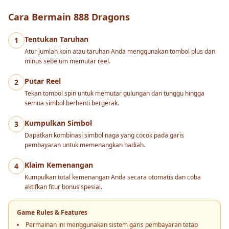
Cara Bermain 888 Dragons
Tentukan Taruhan
1
Atur jumlah koin atau taruhan Anda menggunakan tombol plus dan
minus sebelum memutar reel.
Putar Reel
2
Tekan tombol spin untuk memutar gulungan dan tunggu hingga
semua simbol berhenti bergerak.
Kumpulkan Simbol
3
Dapatkan kombinasi simbol naga yang cocok pada garis
pembayaran untuk memenangkan hadiah.
Klaim Kemenangan
4
Kumpulkan total kemenangan Anda secara otomatis dan coba
aktifkan fitur bonus spesial.
Game Rules & Features
Permainan ini menggunakan sistem garis pembayaran tetap