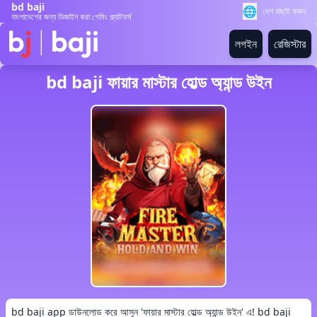
bd baji
🌐
দেশ বাছাই করুন
বাংলাদেশের জন্য ডিজাইন করা গেমিং প্ল্যাটফর্ম
লগইন
রেজিস্টার
bd baji ফায়ার মাস্টার হোল্ড অ্যান্ড উইন
bd baji app ডাউনলোড করে আসুন 'ফায়ার মাস্টার হোল্ড অ্যান্ড উইন' এ! bd baji