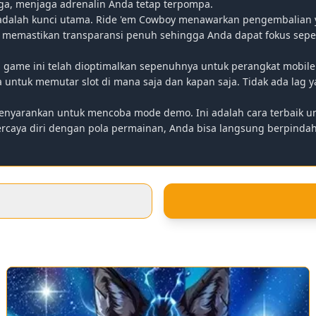
a, menjaga adrenalin Anda tetap terpompa.
) adalah kunci utama. Ride 'em Cowboy menawarkan pengembalian y
i memastikan transparansi penuh sehingga Anda dapat fokus sep
a game ini telah dioptimalkan sepenuhnya untuk perangkat mobil
a untuk memutar slot di mana saja dan kapan saja. Tidak ada l
yarankan untuk mencoba mode demo. Ini adalah cara terbaik 
a percaya diri dengan pola permainan, Anda bisa langsung berpind