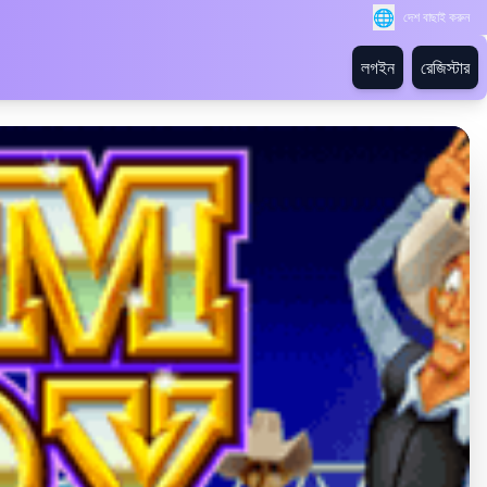
🌐
দেশ বাছাই করুন
লগইন
রেজিস্টার