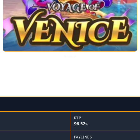
Venice
RTP
96.52
%
PAYLINES