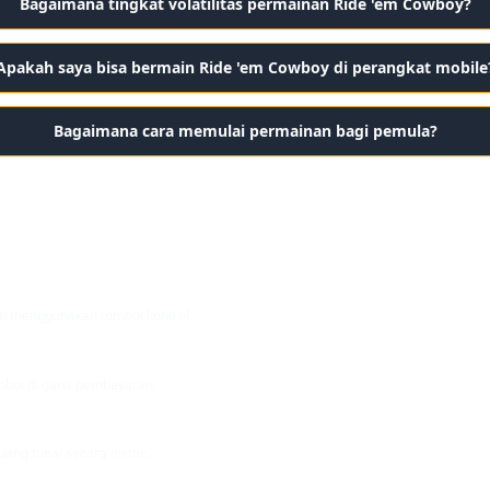
Bagaimana tingkat volatilitas permainan Ride 'em Cowboy?
Apakah saya bisa bermain Ride 'em Cowboy di perangkat mobile
Bagaimana cara memulai permainan bagi pemula?
an menggunakan tombol kontrol.
boi di garis pembayaran.
ang tunai secara instan.