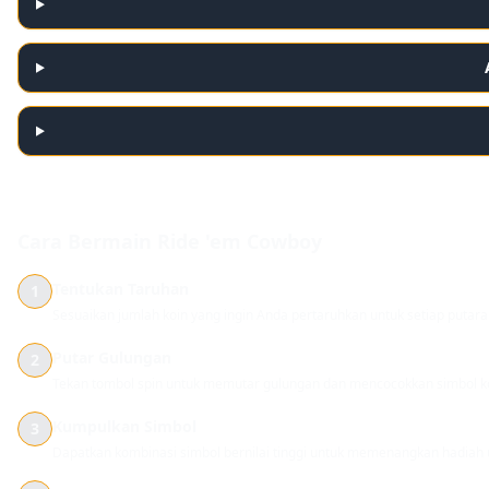
Cara Bermain Ride 'em Cowboy
Tentukan Taruhan
1
Sesuaikan jumlah koin yang ingin Anda pertaruhkan untuk setiap putar
Putar Gulungan
2
Tekan tombol spin untuk memutar gulungan dan mencocokkan simbol ko
Kumpulkan Simbol
3
Dapatkan kombinasi simbol bernilai tinggi untuk memenangkan hadiah u