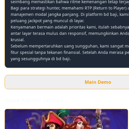
seimbang memastikan bahwa ritme kemenangan tetap terjag
Bagi para strategi hunter, memahami RTP (Return to Player
manajemen modal jangka panjang. Di platform bd baji, kam
peluang jackpot yang muncul di layar.
Kenyamanan bermain adalah prioritas kami, itulah sebabny
antar layar terasa mulus dan responsif, memungkinkan And
krusial.
Sebelum mempertaruhkan uang sungguhan, kami sangat men
fitur spesial tanpa tekanan finansial. Setelah Anda meras
yang sesungguhnya di bd baji.
Main Demo
Game Populer Lainnya