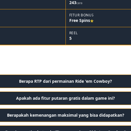
243
cara
FITUR BONUS
Free Spins
⭐
REEL
5
Berapa RTP dari permainan Ride 'em Cowboy?
Apakah ada fitur putaran gratis dalam game ini?
Berapakah kemenangan maksimal yang bisa didapatkan?