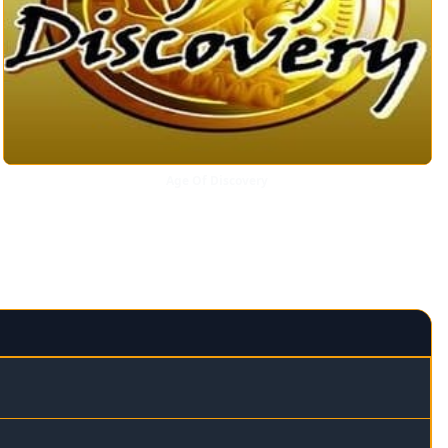
Age Of Discovery